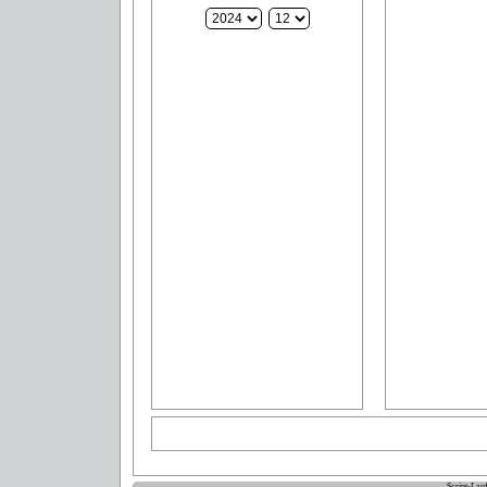
Script-Lau