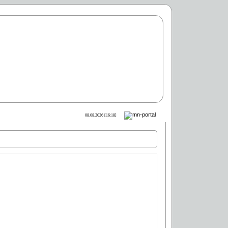
08.08.2026 [16:18]