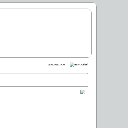
06.08.2026 [10:20]