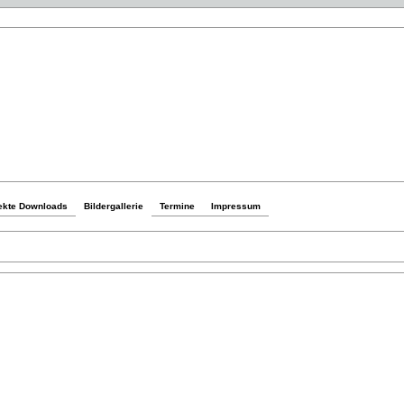
ekte Downloads
Bildergallerie
Termine
Impressum